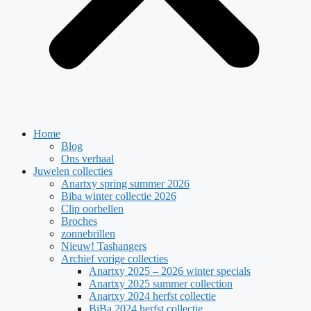
Home
Blog
Ons verhaal
Juwelen collecties
Anartxy spring summer 2026
Biba winter collectie 2026
Clip oorbellen
Broches
zonnebrillen
Nieuw! Tashangers
Archief vorige collecties
Anartxy 2025 – 2026 winter specials
Anartxy 2025 summer collection
Anartxy 2024 herfst collectie
BiBa 2024 herfst collectie