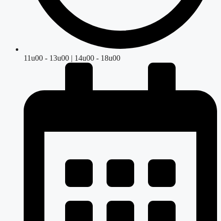
11u00 - 13u00 | 14u00 - 18u00