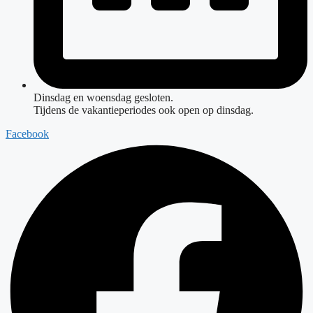
Dinsdag en woensdag gesloten.
Tijdens de vakantieperiodes ook open op dinsdag.
Facebook