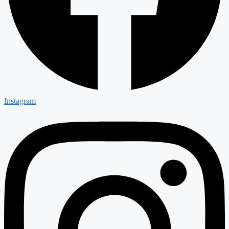
Instagram